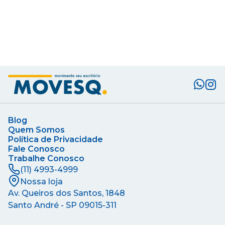
Blog
Quem Somos
Política de Privacidade
Fale Conosco
Trabalhe Conosco
(11) 4993-4999
Nossa loja
Av. Queiros dos Santos, 1848
Santo André - SP
09015-311