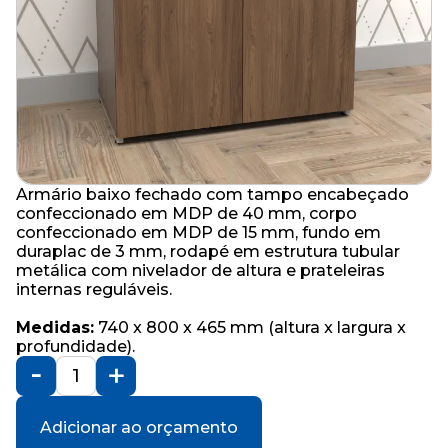
Armário baixo fechado com tampo encabeçado
confeccionado em MDP de 40 mm, corpo
confeccionado em MDP de 15 mm, fundo em
duraplac de 3 mm, rodapé em estrutura tubular
metálica com nivelador de altura e prateleiras
internas reguláveis.
Medidas:
740 x 800 x 465 mm (altura x largura x
profundidade).
Adicionar ao orçamento