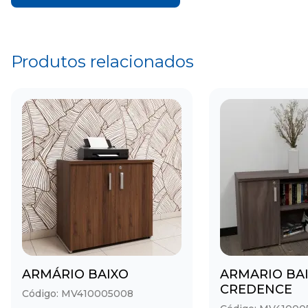
Produtos relacionados
ARMÁRIO BAIXO
ARMARIO BA
CREDENCE
Código: MV410005008