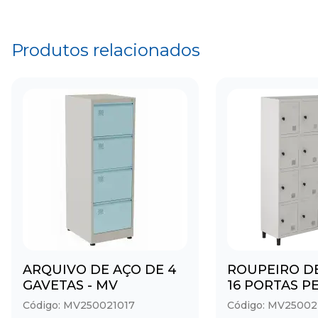
Produtos relacionados
ARQUIVO DE AÇO DE 4
ROUPEIRO D
GAVETAS - MV
16 PORTAS 
Código: MV250021017
Código: MV25002