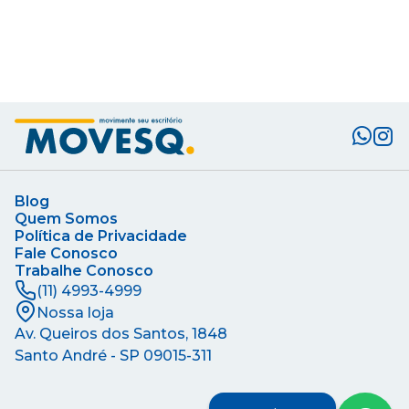
Blog
Quem Somos
Política de Privacidade
Fale Conosco
Trabalhe Conosco
(11) 4993-4999
Nossa loja
Av. Queiros dos Santos, 1848
Santo André - SP
09015-311