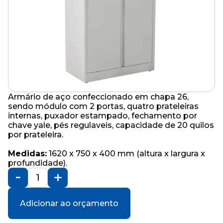
Armário de aço confeccionado em chapa 26,
sendo módulo com 2 portas, quatro prateleiras
internas, puxador estampado, fechamento por
chave yale, pés regulaveis, capacidade de 20 quilos
por prateleira.
Medidas:
1620 x 750 x 400 mm (altura x largura x
profundidade).
Adicionar ao orçamento