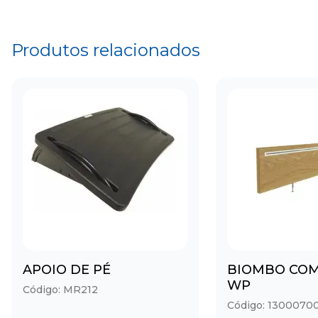
Produtos relacionados
APOIO DE PÉ
BIOMBO COM 
WP
Código: MR212
Código: 1300070