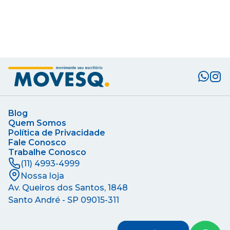
Blog
Quem Somos
Política de Privacidade
Fale Conosco
Trabalhe Conosco
(11) 4993-4999
Nossa loja
Av. Queiros dos Santos, 1848
Santo André - SP
09015-311