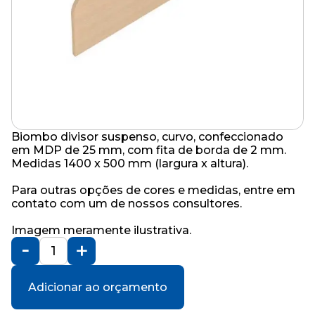
Biombo divisor suspenso, curvo, confeccionado
em MDP de 25 mm, com fita de borda de 2 mm.
Medidas 1400 x 500 mm (largura x altura).
Para outras opções de cores e medidas, entre em
contato com um de nossos consultores.
Imagem meramente ilustrativa.
Adicionar ao orçamento