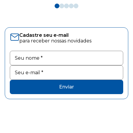
Cadastre seu e-mail
para receber nossas novidades
Enviar