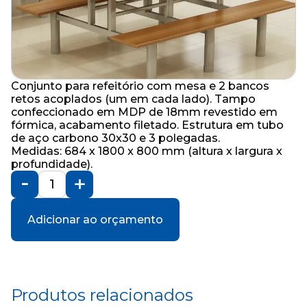
Conjunto para refeitório com mesa e 2 bancos
retos acoplados (um em cada lado). Tampo
confeccionado em MDP de 18mm revestido em
fórmica, acabamento filetado. Estrutura em tubo
de aço carbono 30x30 e 3 polegadas.
Medidas: 684 x 1800 x 800 mm (altura x largura x
profundidade).
Adicionar ao orçamento
Produtos relacionados