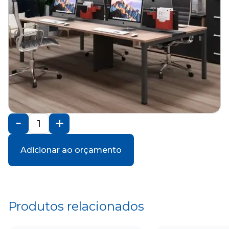
Adicionar ao orçamento
Produtos relacionados