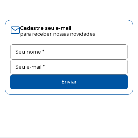
Cadastre seu e-mail
para receber nossas novidades
Enviar