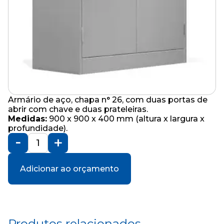
Armário de aço, chapa n° 26, com duas portas de
abrir com chave e duas prateleiras.
Medidas:
900 x 900 x 400 mm (altura x largura x
profundidade).
Adicionar ao orçamento
Produtos relacionados