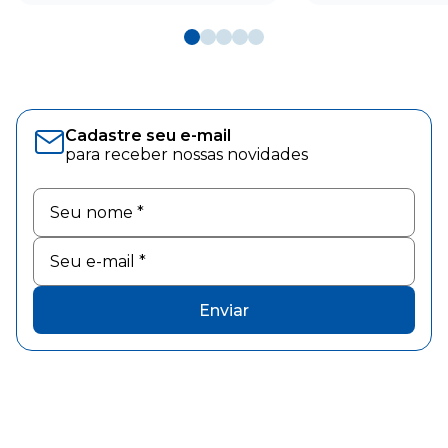
Cadastre seu e-mail
para receber nossas novidades
Enviar